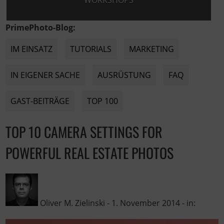
WORKSHOPS
PrimePhoto-Blog:
IM EINSATZ
TUTORIALS
MARKETING
IN EIGENER SACHE
AUSRÜSTUNG
FAQ
GAST-BEITRÄGE
TOP 100
TOP 10 CAMERA SETTINGS FOR
POWERFUL REAL ESTATE PHOTOS
Oliver M. Zielinski
-
1. November 2014
- in: