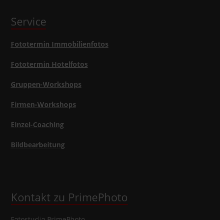
Service
Fototermin Immobilienfotos
Fototermin Hotelfotos
Gruppen-Workshops
Firmen-Workshops
Einzel-Coaching
Bildbearbeitung
Kontakt zu PrimePhoto
Fotostudio
PrimePhoto