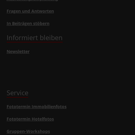
Fragen und Antworten
In Beiträgen stöbern
Informiert bleiben
Newsletter
Service
Fototermin Immobilienfotos
Fototermin Hotelfotos
Gruppen-Workshops