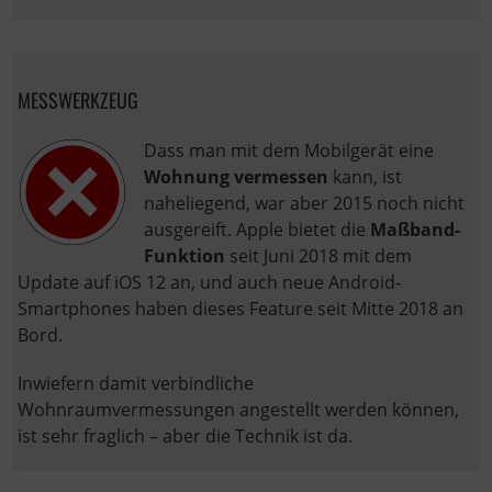
MESSWERKZEUG
Dass man mit dem Mobilgerät eine
Wohnung vermessen
kann, ist
naheliegend, war aber 2015 noch nicht
ausgereift. Apple bietet die
Maßband-
Funktion
seit Juni 2018 mit dem
Update auf iOS 12 an, und auch neue Android-
Smartphones haben dieses Feature seit Mitte 2018 an
Bord.
Inwiefern damit verbindliche
Wohnraumvermessungen angestellt werden können,
ist sehr fraglich – aber die Technik ist da.