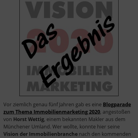
Vor ziemlich genau fünf Jahren gab es eine
Blogparade
zum Thema Immobilienmarketing 2020
, angestoßen
von
Horst Wettig
, einem bekannten Makler aus dem
Münchener Umland. Wer wollte, konnte hier seine
Vision der Immobilienbranche
nach den kommenden