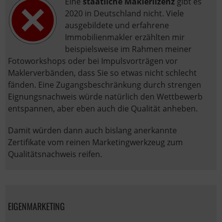
Eine
staatliche Maklerlizenz
gibt es
2020 in Deutschland nicht. Viele
ausgebildete und erfahrene
Immobilienmakler erzählten mir
beispielsweise im Rahmen meiner
Fotoworkshops oder bei Impulsvorträgen vor
Maklerverbänden, dass Sie so etwas nicht schlecht
fänden. Eine Zugangsbeschränkung durch strengen
Eignungsnachweis würde natürlich den Wettbewerb
entspannen, aber eben auch die Qualität anheben.
Damit würden dann auch bislang anerkannte
Zertifikate vom reinen Marketingwerkzeug zum
Qualitätsnachweis reifen.
EIGENMARKETING