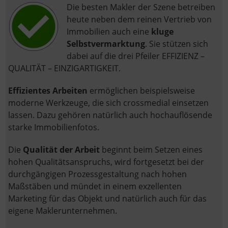
Die besten Makler der Szene betreiben
heute neben dem reinen Vertrieb von
Immobilien auch eine
kluge
Selbstvermarktung
. Sie stützen sich
dabei auf die drei Pfeiler EFFIZIENZ –
QUALITÄT – EINZIGARTIGKEIT.
Effizientes Arbeiten
ermöglichen beispielsweise
moderne Werkzeuge, die sich crossmedial einsetzen
lassen. Dazu gehören natürlich auch hochauflösende
starke Immobilienfotos.
Die
Qualität der Arbeit
beginnt beim Setzen eines
hohen Qualitätsanspruchs, wird fortgesetzt bei der
durchgängigen Prozessgestaltung nach hohen
Maßstäben und mündet in einem exzellenten
Marketing für das Objekt und natürlich auch für das
eigene Maklerunternehmen.