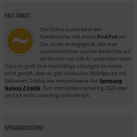
FALT-TABLET
Die Online-Suche leitet der
Familienvater mit einem
KinkPad
ein.
Das ist ein Anzeigegerät, das man
zusammenfalten und bei Bedarf bis auf
ein Format von DIN A1 ausbreiten kann.
Ganz so groß sind marktfähige Lösungen bis heute
nicht gereift, aber es gibt inzwischen Mobilgeräte mit
faltbarem Display wie beispielsweise das
Samsung
Galaxy Z Fold4
. Zum Immobilienmarketing 2020 aber
sind sie nicht unbedingt erforderlich.
SPRACHASSISTENT