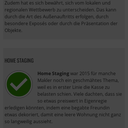
Zudem hat es sich bewährt, sich vom lokalen und
regionalen Wettbewerb zu unterscheiden. Das kann
durch die Art des Außenauftritts erfolgen, durch
besondere Exposés oder durch die Präsentation der
Objekte.
HOME STAGING
Home Staging
war 2015 für manche
Makler noch ein geschmähtes Thema,
weil es in erster Linie die Kasse zu
belasten schien. Viele dachten, dass sie
so etwas preiswert in Eigenregie
erledigen könnten, indem eine begabte Freundin
etwas dekoriert, damit eine leere Wohnung nicht ganz
so langweilig aussieht.