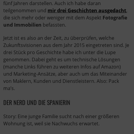
fünf Jahren darstellen. Auch ich habe daran
teilgenommen und
mir drei Geschichten ausgedacht
,
die sich mehr oder weniger mit dem Aspekt
Fotografie
und Immobilien
befassten.
Jetzt ist es also an der Zeit, zu überprüfen, welche
Zukunftsvisionen aus dem Jahr 2015 eingetreten sind. Je
drei Stück pro Geschichte habe ich unter die Lupe
genommen. Dabei geht es um technische Lösungen
(manche Links führen zu weiteren Infos auf Amazon)
und Marketing-Ansätze, aber auch um das Miteinander
von Maklern, Kunden und Dienstleistern. Also: Pack
ma’s.
DER NERD UND DIE SPANIERIN
Story: Eine junge Familie sucht nach einer größeren
Wohnung ist, weil sie Nachwuchs erwartet.