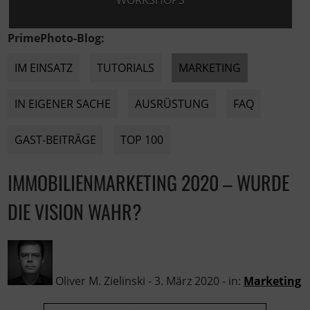
WORKSHOPS
PrimePhoto-Blog:
IM EINSATZ
TUTORIALS
MARKETING
IN EIGENER SACHE
AUSRÜSTUNG
FAQ
GAST-BEITRÄGE
TOP 100
IMMOBILIENMARKETING 2020 – WURDE
DIE VISION WAHR?
Oliver M. Zielinski
-
3. März 2020
- in:
Marketing