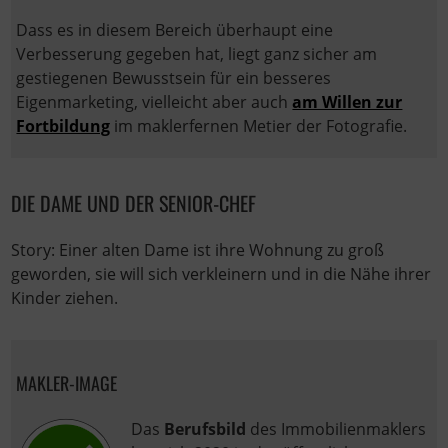
Dass es in diesem Bereich überhaupt eine
Verbesserung gegeben hat, liegt ganz sicher am
gestiegenen Bewusstsein für ein besseres
Eigenmarketing, vielleicht aber auch
am Willen zur
Fortbildung
im maklerfernen Metier der Fotografie.
DIE DAME UND DER SENIOR-CHEF
Story: Einer alten Dame ist ihre Wohnung zu groß
geworden, sie will sich verkleinern und in die Nähe ihrer
Kinder ziehen.
MAKLER-IMAGE
Das
Berufsbild
des Immobilienmaklers