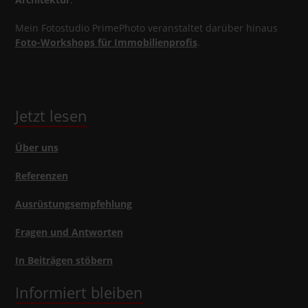
Mein Fotostudio PrimePhoto veranstaltet darüber hinaus
Foto-Workshops für Immobilienprofis
.
Jetzt lesen
Über uns
Referenzen
Ausrüstungsempfehlung
Fragen und Antworten
In Beiträgen stöbern
Informiert bleiben