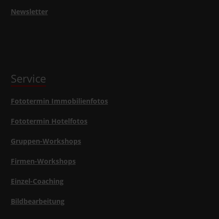
Newsletter
Service
Fototermin Immobilienfotos
Fototermin Hotelfotos
Gruppen-Workshops
Firmen-Workshops
Einzel-Coaching
Bildbearbeitung