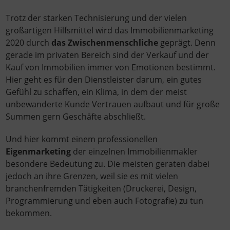
Trotz der starken Technisierung und der vielen
großartigen Hilfsmittel wird das Immobilienmarketing
2020 durch
das Zwischenmenschliche
geprägt. Denn
gerade im privaten Bereich sind der Verkauf und der
Kauf von Immobilien immer von Emotionen bestimmt.
Hier geht es für den Dienstleister darum, ein gutes
Gefühl zu schaffen, ein Klima, in dem der meist
unbewanderte Kunde Vertrauen aufbaut und für große
Summen gern Geschäfte abschließt.
Und hier kommt einem professionellen
Eigenmarketing
der einzelnen Immobilienmakler
besondere Bedeutung zu. Die meisten geraten dabei
jedoch an ihre Grenzen, weil sie es mit vielen
branchenfremden Tätigkeiten (Druckerei, Design,
Programmierung und eben auch Fotografie) zu tun
bekommen.