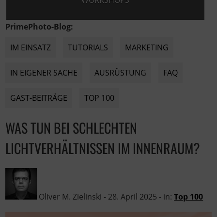
WORKSHOPS
PrimePhoto-Blog:
IM EINSATZ
TUTORIALS
MARKETING
IN EIGENER SACHE
AUSRÜSTUNG
FAQ
GAST-BEITRÄGE
TOP 100
WAS TUN BEI SCHLECHTEN
LICHTVERHÄLTNISSEN IM INNENRAUM?
Oliver M. Zielinski
-
28. April 2025
- in:
Top 100