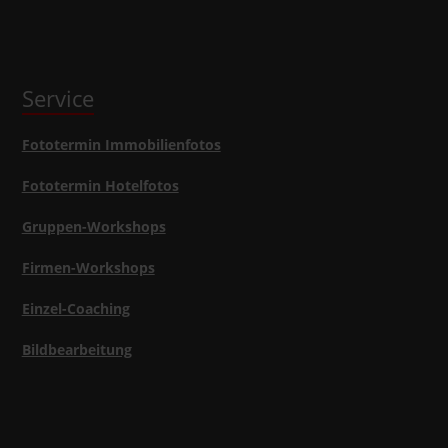
Service
Fototermin Immobilienfotos
Fototermin Hotelfotos
Gruppen-Workshops
Firmen-Workshops
Einzel-Coaching
Bildbearbeitung