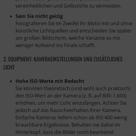
vereinheitlichen und Gelbstiche zu vermeiden.
Sein Sie nicht geizig
Fotografieren Sie im Zweifel Ihr Motiv mit und ohne
künstliche Lichtquellen und entscheiden Sie später
am großen Bildschirm, welche Variante es mit
weniger Aufwand ins Finale schafft.
2. EQUIPMENT: KAMERAEINSTELLUNGEN UND ZUSÄTZLICHES
LICHT
Hohe ISO-Werte mit Bedacht
Sie könnten theoretisch (und wohl auch praktisch)
den ISO-Wert an der Kamera (z. B. auf 800–1.600)
erhöhen, um mehr Licht einzufangen. Achten Sie
jedoch auf das Rauschverhalten Ihrer Kamera.
Einfache Kameras liefern schon ab ISO 400 wenig
brauchbare Ergebnisse. Behalten sie dabei im
Hinterkopf, dass die Bilder noch bearbeitet