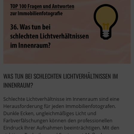
WAS TUN BEI SCHLECHTEN LICHTVERHÄLTNISSEN IM
INNENRAUM?
Schlechte Lichtverhältnisse im Innenraum sind eine
Herausforderung für jeden Immobilienfotografen.
Dunkle Ecken, ungleichmäßiges Licht und
Farbverfälschungen können den professionellen
Eindruck Ihrer Aufnahmen beeinträchtigen. Mit den