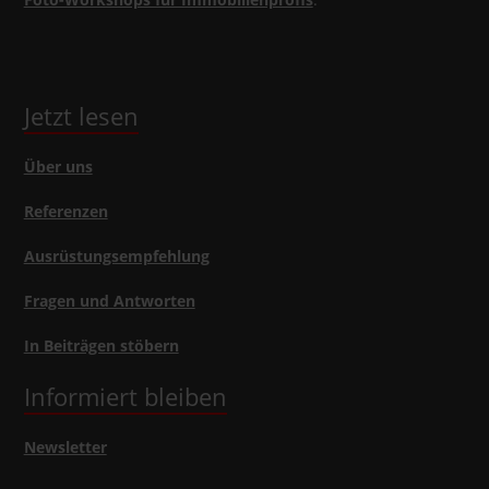
Jetzt lesen
Über uns
Referenzen
Ausrüstungsempfehlung
Fragen und Antworten
In Beiträgen stöbern
Informiert bleiben
Newsletter