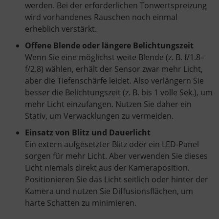
werden. Bei der erforderlichen Tonwertspreizung
wird vorhandenes Rauschen noch einmal
erheblich verstärkt.
Offene Blende oder längere Belichtungszeit
Wenn Sie eine möglichst weite Blende (z. B. f/1.8–
f/2.8) wählen, erhält der Sensor zwar mehr Licht,
aber die Tiefenschärfe leidet. Also verlängern Sie
besser die Belichtungszeit (z. B. bis 1 volle Sek.), um
mehr Licht einzufangen. Nutzen Sie daher ein
Stativ, um Verwacklungen zu vermeiden.
Einsatz von Blitz und Dauerlicht
Ein extern aufgesetzter Blitz oder ein LED-Panel
sorgen für mehr Licht. Aber verwenden Sie dieses
Licht niemals direkt aus der Kameraposition.
Positionieren Sie das Licht seitlich oder hinter der
Kamera und nutzen Sie Diffusionsflächen, um
harte Schatten zu minimieren.