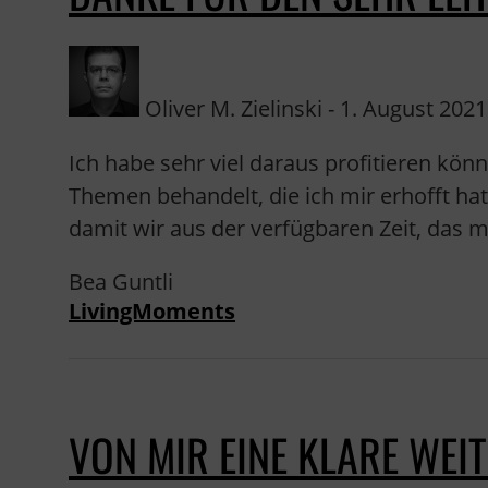
Oliver M. Zielinski - 1. August 2021 
Ich habe sehr viel daraus profitieren kön
Themen behandelt, die ich mir erhofft ha
damit wir aus der verfügbaren Zeit, das
Bea Guntli
LivingMoments
VON MIR EINE KLARE WEI