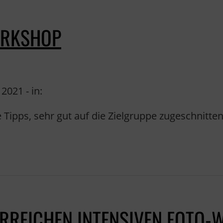
ORKSHOP
2021 - in:
 Tipps, sehr gut auf die Zielgruppe zugeschnitten
HRREICHEN INTENSIVEN FOTO