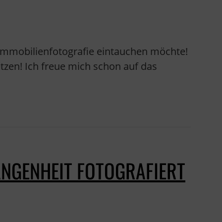
 Immobilienfotografie eintauchen möchte!
tzen! Ich freue mich schon auf das
NGENHEIT FOTOGRAFIERT H