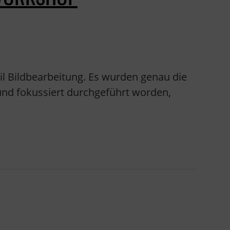
il Bildbearbeitung. Es wurden genau die
 und fokussiert durchgeführt worden,