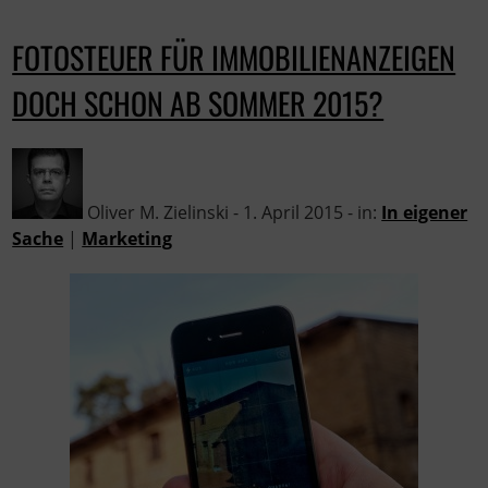
FOTOSTEUER FÜR IMMOBILIENANZEIGEN
DOCH SCHON AB SOMMER 2015?
Oliver M. Zielinski - 1. April 2015 - in:
In eigener
Sache
|
Marketing