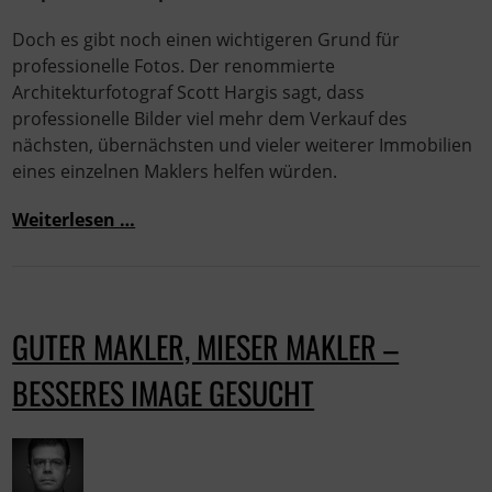
Doch es gibt noch einen wichtigeren Grund für
professionelle Fotos. Der renommierte
Architekturfotograf Scott Hargis sagt, dass
professionelle Bilder viel mehr dem Verkauf des
nächsten, übernächsten und vieler weiterer Immobilien
eines einzelnen Maklers helfen würden.
Weiterlesen …
GUTER MAKLER, MIESER MAKLER –
BESSERES IMAGE GESUCHT