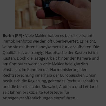
Berlin (PP) •
Viele Makler haben es bereits erkannt:
Immobilienfotos werden oft überbewertet. Es reicht,
wenn sie mit ihrer Handykamera kurz draufhalten. Die
Qualität ist zweitrangig, Hauptsache der Kasten ist im
Kasten. Doch die lästige Arbeit hinter der Kamera und
am Computer werden viele Makler bald gänzlich
einstellen. Im Rahmen der Harmonisierung der
Rechtssprechung innerhalb der Europäischen Union
beeilt sich die Regierung, geltendes Recht zu schaffen
und die bereits in der Slowakei, Andorra und Lettland
seit Jahren praktizierte Fotosteuer für
Anzeigenveröffentlichungen einzuführen.