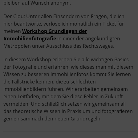
bleiben auf Wunsch anonym.
Der Clou: Unter allen Einsendern von Fragen, die ich
hier beantworte, verlose ich monatlich ein Ticket für
meinen
Workshop Grundlagen der
Immobilienfotografie
in einer der angekündigten
Metropolen unter Ausschluss des Rechtsweges.
In diesem Workshop erlernen Sie alle wichtigen Basics
der Fotografie und erfahren, wie dieses man mit diesem
Wissen zu besseren Immobilienfotos kommt Sie lernen
die Fallstricke kennen, die zu schlechten
Immobilienbildern führen. Wir erarbeiten gemeinsam
einen Leitfaden, mit dem Sie diese Fehler in Zukunft
vermeiden. Und schließlich setzen wir gemeinsam all
das theoretische Wissen in Praxis um und fotografieren
gemeinsam nach den neuen Grundregeln.