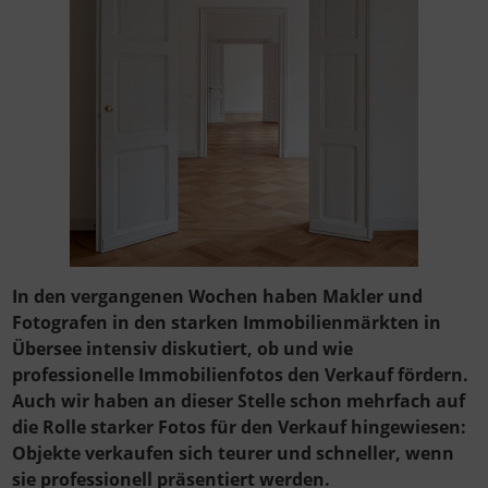
In den vergangenen Wochen haben Makler und
Fotografen in den starken Immobilienmärkten in
Übersee intensiv diskutiert, ob und wie
professionelle Immobilienfotos den Verkauf fördern.
Auch wir haben an dieser Stelle schon mehrfach auf
die Rolle starker Fotos für den Verkauf hingewiesen:
Objekte verkaufen sich teurer und schneller, wenn
sie professionell präsentiert werden.