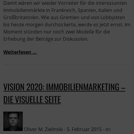
Damit wären wir wieder Vorreiter für die interessanten
Immobilienmärkte in Frankreich, Spanien, Italien und
Großbritannien. Wie aus Gremien und von Lobbyisten
bis heute morgen durchsickerte, werde es jetzt ernst. Im
Moment stünden nur noch zwei Modelle für die
Erhebung der Beträge zur Diskussion.
Weiterlesen …
VISION 2020: IMMOBILIENMARKETING –
DIE VISUELLE SEITE
Oliver M. Zielinski - 5. Februar 2015 - in: