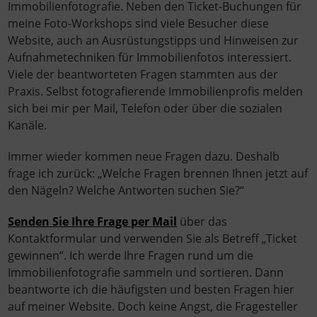
Immobilienfotografie. Neben den Ticket-Buchungen für
meine Foto-Workshops sind viele Besucher diese
Website, auch an Ausrüstungstipps und Hinweisen zur
Aufnahmetechniken für Immobilienfotos interessiert.
Viele der beantworteten Fragen stammten aus der
Praxis. Selbst fotografierende Immobilienprofis melden
sich bei mir per Mail, Telefon oder über die sozialen
Kanäle.
Immer wieder kommen neue Fragen dazu. Deshalb
frage ich zurück: „Welche Fragen brennen Ihnen jetzt auf
den Nägeln? Welche Antworten suchen Sie?“
Senden Sie Ihre Frage per Mail
über das
Kontaktformular und verwenden Sie als Betreff „Ticket
gewinnen“. Ich werde Ihre Fragen rund um die
Immobilienfotografie sammeln und sortieren. Dann
beantworte ich die häufigsten und besten Fragen hier
auf meiner Website. Doch keine Angst, die Fragesteller