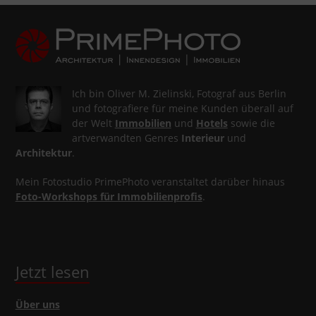
Ich bin Oliver M. Zielinski, Fotograf aus Berlin
und fotografiere für meine Kunden überall auf
der Welt
Immobilien
und
Hotels
sowie die
artverwandten Genres
Interieur
und
Architektur
.
Mein Fotostudio PrimePhoto veranstaltet darüber hinaus
Foto-Workshops für Immobilienprofis
.
Jetzt lesen
Über uns