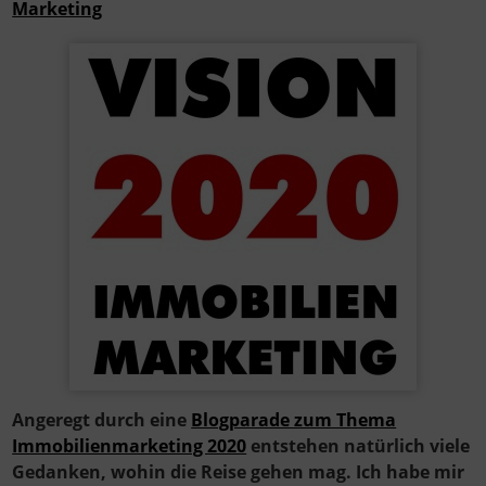
Marketing
Angeregt durch eine
Blogparade zum Thema
Immobilienmarketing 2020
entstehen natürlich viele
Gedanken, wohin die Reise gehen mag. Ich habe mir