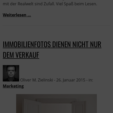
mit der Realwelt sind Zufall. Viel Spaß beim Lesen.
Weiterlesen …
IMMOBILIENFOTOS DIENEN NICHT NUR
DEM VERKAUF
Oliver M. Zielinski - 26. Januar 2015 - in:
Marketing