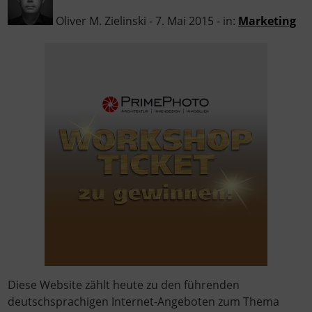
Oliver M. Zielinski - 7. Mai 2015 - in:
Marketing
Diese Website zählt heute zu den führenden
deutschsprachigen Internet-Angeboten zum Thema