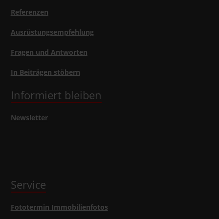
Referenzen
Ausrüstungsempfehlung
Fragen und Antworten
In Beiträgen stöbern
Informiert bleiben
Newsletter
Service
Fototermin Immobilienfotos