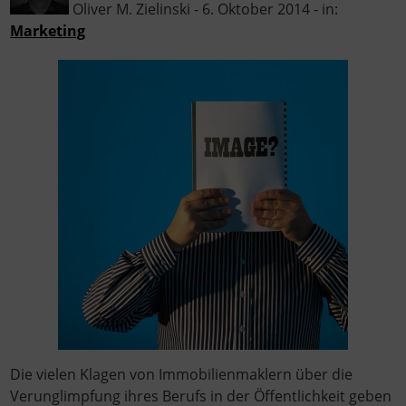
Oliver M. Zielinski - 6. Oktober 2014 - in:
Marketing
Die vielen Klagen von Immobilienmaklern über die
Verunglimpfung ihres Berufs in der Öffentlichkeit geben