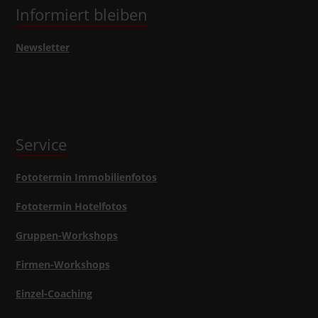
Informiert bleiben
Newsletter
Service
Fototermin Immobilienfotos
Fototermin Hotelfotos
Gruppen-Workshops
Firmen-Workshops
Einzel-Coaching