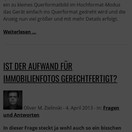
ein zu kleines Querformatbild im Hochformat-Modus
das Gerät einfach ins Querformat gedreht wird und die
Anzeig nun viel größer und mit mehr Details erfolgt.
Weiterlesen …
IST DER AUFWAND FÜR
IMMOBILIENFOTOS GERECHTFERTIGT?
Oliver M. Zielinski - 4. April 2013 - in:
Fragen
und Antworten
In dieser Frage steckt ja wohl auch so ein bisschen