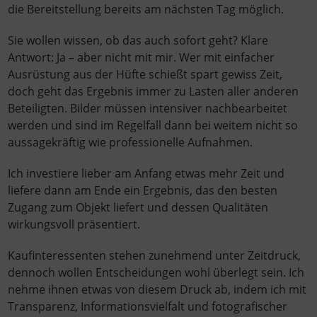
die Bereitstellung bereits am nächsten Tag möglich.
Sie wollen wissen, ob das auch sofort geht? Klare
Antwort: Ja – aber nicht mit mir. Wer mit einfacher
Ausrüstung aus der Hüfte schießt spart gewiss Zeit,
doch geht das Ergebnis immer zu Lasten aller anderen
Beteiligten. Bilder müssen intensiver nachbearbeitet
werden und sind im Regelfall dann bei weitem nicht so
aussagekräftig wie professionelle Aufnahmen.
Ich investiere lieber am Anfang etwas mehr Zeit und
liefere dann am Ende ein Ergebnis, das den besten
Zugang zum Objekt liefert und dessen Qualitäten
wirkungsvoll präsentiert.
Kaufinteressenten stehen zunehmend unter Zeitdruck,
dennoch wollen Entscheidungen wohl überlegt sein. Ich
nehme ihnen etwas von diesem Druck ab, indem ich mit
Transparenz, Informationsvielfalt und fotografischer