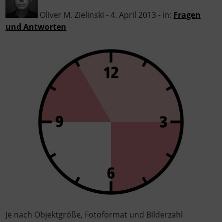
Oliver M. Zielinski - 4. April 2013 - in:
Fragen
und Antworten
Je nach Objektgröße, Fotoformat und Bilderzahl