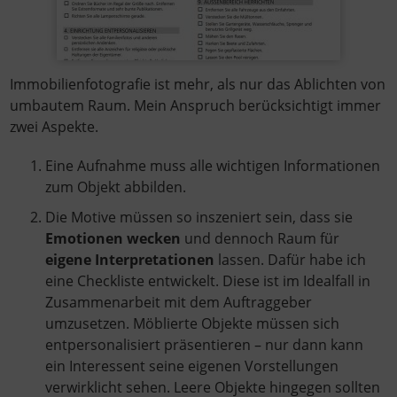
Immobilienfotografie ist mehr, als nur das Ablichten von
umbautem Raum. Mein Anspruch berücksichtigt immer
zwei Aspekte.
Eine Aufnahme muss alle wichtigen Informationen
zum Objekt abbilden.
Die Motive müssen so inszeniert sein, dass sie
Emotionen wecken
und dennoch Raum für
eigene Interpretationen
lassen. Dafür habe ich
eine Checkliste entwickelt. Diese ist im Idealfall in
Zusammenarbeit mit dem Auftraggeber
umzusetzen. Möblierte Objekte müssen sich
entpersonalisiert präsentieren – nur dann kann
ein Interessent seine eigenen Vorstellungen
verwirklicht sehen. Leere Objekte hingegen sollten