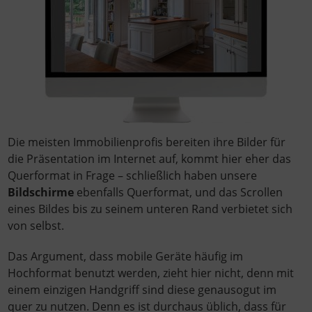
Die meisten Immobilienprofis bereiten ihre Bilder für
die Präsentation im Internet auf, kommt hier eher das
Querformat in Frage – schließlich haben unsere
Bildschirme
ebenfalls Querformat, und das Scrollen
eines Bildes bis zu seinem unteren Rand verbietet sich
von selbst.
Das Argument, dass mobile Geräte häufig im
Hochformat benutzt werden, zieht hier nicht, denn mit
einem einzigen Handgriff sind diese genausogut im
quer zu nutzen. Denn es ist durchaus üblich, dass für