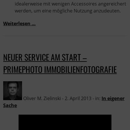
idealerweise mit wenigen Accessoires angereichert
werden, um eine mögliche Nutzung anzudeuten.
Weiterlesen …
NEUER SERVICE AM START –
PRIMEPHOTO IMMOBILIENFOTOGRAFIE
Oliver M. Zielinski - 2. April 2013 - in:
In eigener
Sache