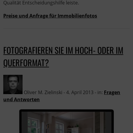
Qualität Entscheidungshilfe leiste.
Preise und Anfrage für Immobilienfotos
FOTOGRAFIEREN SIE IM HOCH- ODER IM
QUERFORMAT?
Oliver M. Zielinski - 4. April 2013 - in:
Fragen
und Antworten