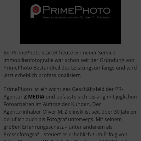
Bei PrimePhoto startet heute ein neuer Service.
Immobilienfotografie war schon seit der Gründung von
PrimePhoto Bestandteil des Leistungsumfangs und wird
jetzt erheblich professionalisiert.
PrimePhoto ist ein wichtiges Geschäftsfeld der PR-
Agentur
Z MEDIA
und befasste sich bislang mit jeglichen
Fotoarbeiten im Auftrag der Kunden. Der
Agenturinhaber Oliver M. Zielinski ist seit über 30 Jahren
beruflich auch als Fotograf unterwegs. Mit seinem
großen Erfahrungsschatz – unter anderem als
Pressefotograf – steuert er erheblich zum Erfolg von