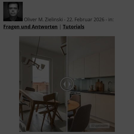
Oliver M. Zielinski - 22. Februar 2026 - in:
Fragen und Antworten
|
Tutorials