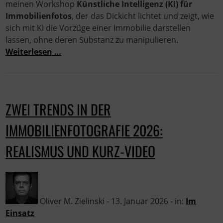
meinen Workshop
Künstliche Intelligenz (KI) für
Immobilienfotos
, der das Dickicht lichtet und zeigt, wie
sich mit KI die Vorzüge einer Immobilie darstellen
lassen, ohne deren Substanz zu manipulieren.
Weiterlesen …
ZWEI TRENDS IN DER
IMMOBILIENFOTOGRAFIE 2026:
REALISMUS UND KURZ-VIDEO
Oliver M. Zielinski - 13. Januar 2026 - in:
Im
Einsatz