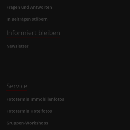
Fragen und Antworten
In Beiträgen stöbern
Informiert bleiben
Newsletter
Service
Fototermin Immobilienfotos
Fototermin Hotelfotos
Gruppen-Workshops