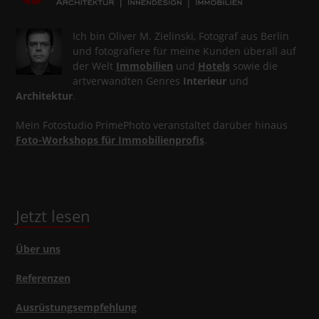
Ich bin Oliver M. Zielinski, Fotograf aus Berlin
und fotografiere für meine Kunden überall auf
der Welt
Immobilien
und
Hotels
sowie die
artverwandten Genres
Interieur
und
Architektur
.
Mein Fotostudio PrimePhoto veranstaltet darüber hinaus
Foto-Workshops für Immobilienprofis
.
Jetzt lesen
Über uns
Referenzen
Ausrüstungsempfehlung