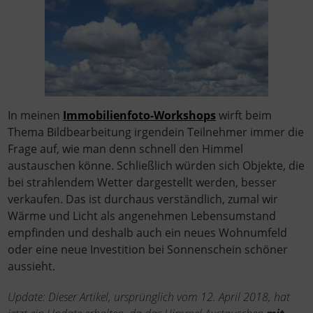
In meinen
Immobilienfoto-Workshops
wirft beim
Thema Bildbearbeitung irgendein Teilnehmer immer die
Frage auf, wie man denn schnell den Himmel
austauschen könne. Schließlich würden sich Objekte, die
bei strahlendem Wetter dargestellt werden, besser
verkaufen. Das ist durchaus verständlich, zumal wir
Wärme und Licht als angenehmen Lebensumstand
empfinden und deshalb auch ein neues Wohnumfeld
oder eine neue Investition bei Sonnenschein schöner
aussieht.
Update: Dieser Artikel, ursprünglich vom 12. April 2018, hat