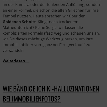
an der Kamera oder der fehlenden Auflösung, sondern
an einer Formel, die schon die alten Griechen für ihre
Tempel nutzten. Heute sprechen wir über den
Goldenen Schnitt
. Klingt nach trockenem
Matheunterricht? Keine Sorge, wir lassen die
komplizierten Formeln (fast) weg und schauen uns an,
wie Sie dieses mächtige Werkzeug nutzen, um Ihre
Immobilienbilder von „ganz nett“ zu „verkauft“ zu
verwandeln.
Weiterlesen …
WIE BÄNDIGE ICH KI-HALLUZINATIONEN
BEI IMMOBILIENFOTOS?