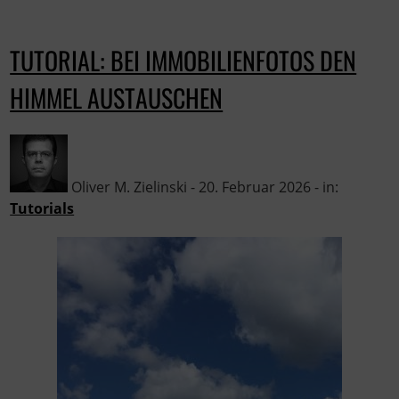
TUTORIAL: BEI IMMOBILIENFOTOS DEN
HIMMEL AUSTAUSCHEN
Oliver M. Zielinski - 20. Februar 2026 - in:
Tutorials