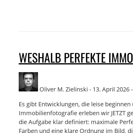
WESHALB PERFEKTE IMMO
Oliver M. Zielinski - 13. April 2026 -
Es gibt Entwicklungen, die leise beginnen 
Immobilienfotografie erleben wir JETZT 
die Aufgabe klar definiert: maximale Perf
Farben und eine klare Ordnung im Bild, di