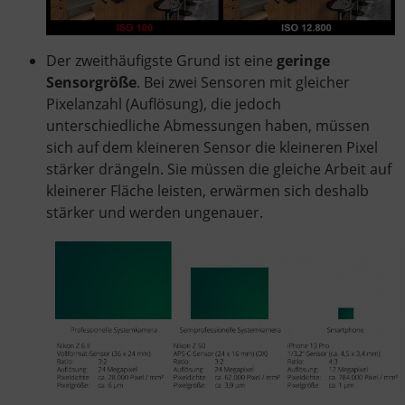
Der zweithäufigste Grund ist eine
geringe
Sensorgröße
. Bei zwei Sensoren mit gleicher
Pixelanzahl (Auflösung), die jedoch
unterschiedliche Abmessungen haben, müssen
sich auf dem kleineren Sensor die kleineren Pixel
stärker drängeln. Sie müssen die gleiche Arbeit auf
kleinerer Fläche leisten, erwärmen sich deshalb
stärker und werden ungenauer.