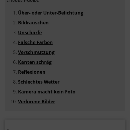
Über- oder Unter-Belichtung
Bildrauschen
Unschärfe
Falsche Farben
Verschmutzung
Kanten schräg
Reflexionen
Schlechtes Wetter
Kamera macht kein Foto
Verlorene Bilder