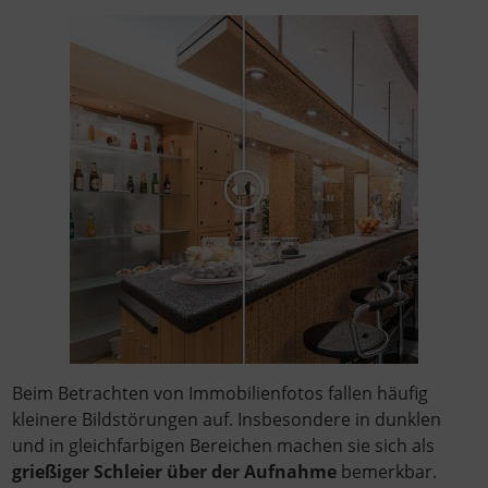
Beim Betrachten von Immobilienfotos fallen häufig
kleinere Bildstörungen auf. Insbesondere in dunklen
und in gleichfarbigen Bereichen machen sie sich als
grießiger Schleier über der Aufnahme
bemerkbar.