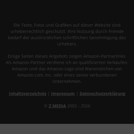
Die Texte, Fotos und Grafiken auf dieser Website sind
urheberrechtlich geschützt. Ihre Nutzung durch Fremde
bedarf der ausdrücklichen schriftlichen Genehmigung des
Urhebers.
Einige Seiten dieses Angebots zeigen Amazon-Partnerlinks.
Als Amazon-Partner verdiene ich an qualifizierten Verkäufen.
Amazon und das Amazon-Logo sind Warenzeichen von
Amazon.com, Inc. oder eines seiner verbundenen
Unternehmen.
Inhaltsverzeichnis
|
Impressum
|
Datenschutzerklärung
©
Z MEDIA
2002 - 2026