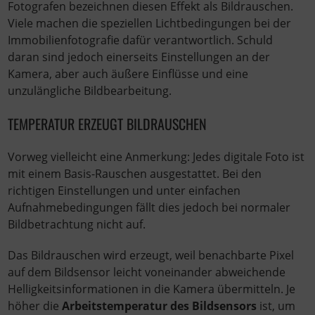
Fotografen bezeichnen diesen Effekt als Bildrauschen.
Viele machen die speziellen Lichtbedingungen bei der
Immobilienfotografie dafür verantwortlich. Schuld
daran sind jedoch einerseits Einstellungen an der
Kamera, aber auch äußere Einflüsse und eine
unzulängliche Bildbearbeitung.
TEMPERATUR ERZEUGT BILDRAUSCHEN
Vorweg vielleicht eine Anmerkung: Jedes digitale Foto ist
mit einem Basis-Rauschen ausgestattet. Bei den
richtigen Einstellungen und unter einfachen
Aufnahmebedingungen fällt dies jedoch bei normaler
Bildbetrachtung nicht auf.
Das Bildrauschen wird erzeugt, weil benachbarte Pixel
auf dem Bildsensor leicht voneinander abweichende
Helligkeitsinformationen in die Kamera übermitteln. Je
höher die
Arbeitstemperatur des Bildsensors
ist, um