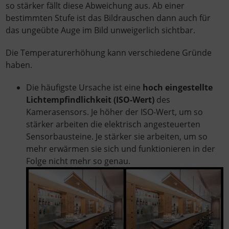
so stärker fällt diese Abweichung aus. Ab einer
bestimmten Stufe ist das Bildrauschen dann auch für
das ungeübte Auge im Bild unweigerlich sichtbar.
Die Temperaturerhöhung kann verschiedene Gründe
haben.
Die häufigste Ursache ist eine
hoch eingestellte
Lichtempfindlichkeit (ISO-Wert)
des
Kamerasensors. Je höher der ISO-Wert, um so
stärker arbeiten die elektrisch angesteuerten
Sensorbausteine. Je stärker sie arbeiten, um so
mehr erwärmen sie sich und funktionieren in der
Folge nicht mehr so genau.