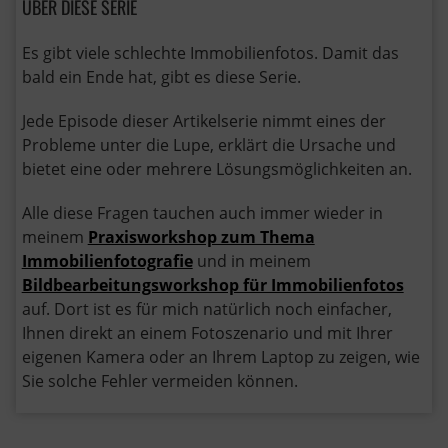
ÜBER DIESE SERIE
Es gibt viele schlechte Immobilienfotos. Damit das
bald ein Ende hat, gibt es diese Serie.
Jede Episode dieser Artikelserie nimmt eines der
Probleme unter die Lupe, erklärt die Ursache und
bietet eine oder mehrere Lösungsmöglichkeiten an.
Alle diese Fragen tauchen auch immer wieder in
meinem
Praxisworkshop zum Thema
Immobilienfotografie
und in meinem
Bildbearbeitungsworkshop für Immobilienfotos
auf. Dort ist es für mich natürlich noch einfacher,
Ihnen direkt an einem Fotoszenario und mit Ihrer
eigenen Kamera oder an Ihrem Laptop zu zeigen, wie
Sie solche Fehler vermeiden können.