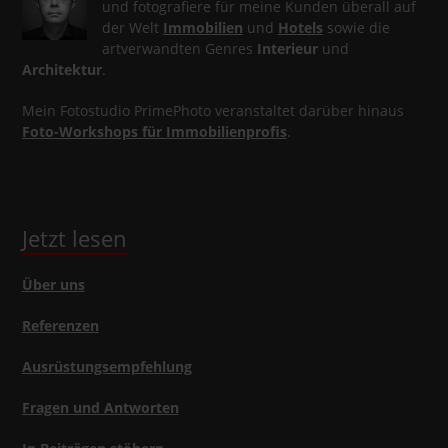
und fotografiere für meine Kunden überall auf
der Welt
Immobilien
und
Hotels
sowie die
artverwandten Genres
Interieur
und
Architektur
.
Mein Fotostudio PrimePhoto veranstaltet darüber hinaus
Foto-Workshops für Immobilienprofis
.
Jetzt lesen
Über uns
Referenzen
Ausrüstungsempfehlung
Fragen und Antworten