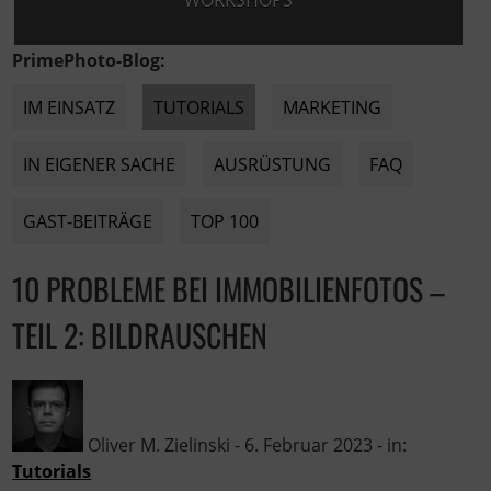
WORKSHOPS
PrimePhoto-Blog:
IM EINSATZ
TUTORIALS
MARKETING
IN EIGENER SACHE
AUSRÜSTUNG
FAQ
GAST-BEITRÄGE
TOP 100
10 PROBLEME BEI IMMOBILIENFOTOS –
TEIL 2: BILDRAUSCHEN
Oliver M. Zielinski
-
6. Februar 2023
- in:
Tutorials