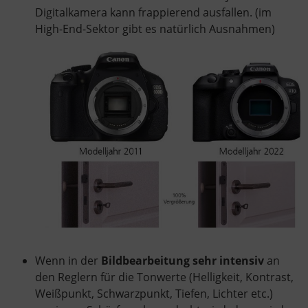
Digitalkamera kann frappierend ausfallen. (im
High-End-Sektor gibt es natürlich Ausnahmen)
Wenn in der
Bildbearbeitung sehr intensiv
an
den Reglern für die Tonwerte (Helligkeit, Kontrast,
Weißpunkt, Schwarzpunkt, Tiefen, Lichter etc.)